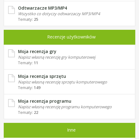
Odtwarzacze MP3/MP4
Wszystko co dotyczy odtwarzaczy MP3/MP4
Tematy:
25
Recenzje użytkowników
Moja recenzja gry
Napisz własną recenzję gry komputerowej
Tematy:
11
Moja recenzja sprzętu
Napisz własną recenzję sprzętu komputerowego
Tematy:
149
Moja recenzja programu
Napisz własną recenzję programu komputerowego
Tematy:
22
Inne