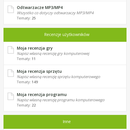
Odtwarzacze MP3/MP4
Wszystko co dotyczy odtwarzaczy MP3/MP4
Tematy:
25
Recenzje użytkowników
Moja recenzja gry
Napisz własną recenzję gry komputerowej
Tematy:
11
Moja recenzja sprzętu
Napisz własną recenzję sprzętu komputerowego
Tematy:
149
Moja recenzja programu
Napisz własną recenzję programu komputerowego
Tematy:
22
Inne