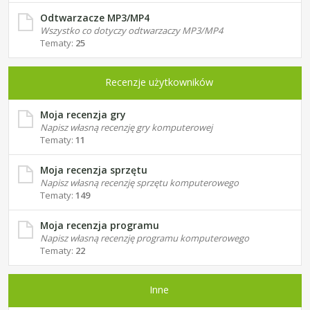
Odtwarzacze MP3/MP4
Wszystko co dotyczy odtwarzaczy MP3/MP4
Tematy:
25
Recenzje użytkowników
Moja recenzja gry
Napisz własną recenzję gry komputerowej
Tematy:
11
Moja recenzja sprzętu
Napisz własną recenzję sprzętu komputerowego
Tematy:
149
Moja recenzja programu
Napisz własną recenzję programu komputerowego
Tematy:
22
Inne