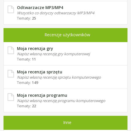
Odtwarzacze MP3/MP4
Wszystko co dotyczy odtwarzaczy MP3/MP4
Tematy:
25
Recenzje użytkowników
Moja recenzja gry
Napisz własną recenzję gry komputerowej
Tematy:
11
Moja recenzja sprzętu
Napisz własną recenzję sprzętu komputerowego
Tematy:
149
Moja recenzja programu
Napisz własną recenzję programu komputerowego
Tematy:
22
Inne