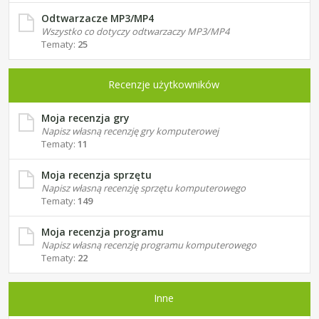
Odtwarzacze MP3/MP4
Wszystko co dotyczy odtwarzaczy MP3/MP4
Tematy:
25
Recenzje użytkowników
Moja recenzja gry
Napisz własną recenzję gry komputerowej
Tematy:
11
Moja recenzja sprzętu
Napisz własną recenzję sprzętu komputerowego
Tematy:
149
Moja recenzja programu
Napisz własną recenzję programu komputerowego
Tematy:
22
Inne