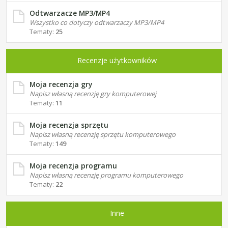
Odtwarzacze MP3/MP4
Wszystko co dotyczy odtwarzaczy MP3/MP4
Tematy:
25
Recenzje użytkowników
Moja recenzja gry
Napisz własną recenzję gry komputerowej
Tematy:
11
Moja recenzja sprzętu
Napisz własną recenzję sprzętu komputerowego
Tematy:
149
Moja recenzja programu
Napisz własną recenzję programu komputerowego
Tematy:
22
Inne