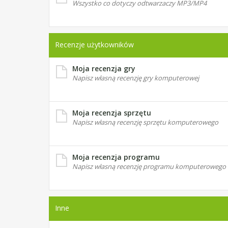
Wszystko co dotyczy odtwarzaczy MP3/MP4
Recenzje użytkowników
Moja recenzja gry
Napisz własną recenzję gry komputerowej
Moja recenzja sprzętu
Napisz własną recenzję sprzętu komputerowego
Moja recenzja programu
Napisz własną recenzję programu komputerowego
Inne