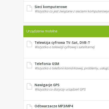
Sieci komputerowe
Wszystko co jest związane z sieciami komputerowy
Urządzenia mobilne
Telewizja cyfrowa TV-Sat, DVB-T
Wszystko o telewizji cyfrowej i satelitarnej
Telefonia GSM
Wszystko o telefonii komórkowej, problemy, usługi, 
Nawigacje GPS
Wszystko co dotyczy urządzeń GPS
Odtwarzacze MP3/MP4