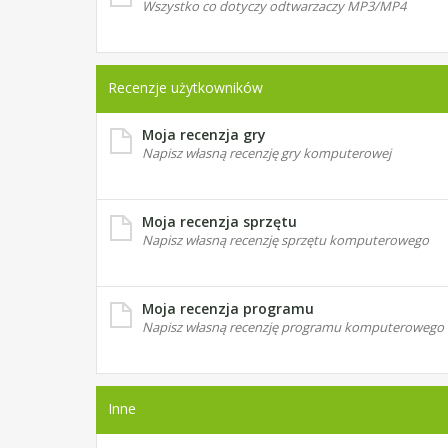
Wszystko co dotyczy odtwarzaczy MP3/MP4
Recenzje użytkowników
Moja recenzja gry
Napisz własną recenzję gry komputerowej
Moja recenzja sprzętu
Napisz własną recenzję sprzętu komputerowego
Moja recenzja programu
Napisz własną recenzję programu komputerowego
Inne