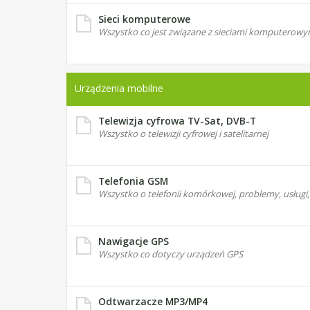
Sieci komputerowe
Wszystko co jest związane z sieciami komputerowy
Urządzenia mobilne
Telewizja cyfrowa TV-Sat, DVB-T
Wszystko o telewizji cyfrowej i satelitarnej
Telefonia GSM
Wszystko o telefonii komórkowej, problemy, usługi, 
Nawigacje GPS
Wszystko co dotyczy urządzeń GPS
Odtwarzacze MP3/MP4