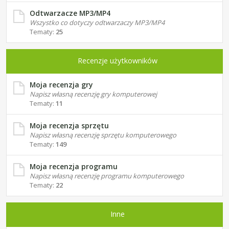
Odtwarzacze MP3/MP4
Wszystko co dotyczy odtwarzaczy MP3/MP4
Tematy:
25
Recenzje użytkowników
Moja recenzja gry
Napisz własną recenzję gry komputerowej
Tematy:
11
Moja recenzja sprzętu
Napisz własną recenzję sprzętu komputerowego
Tematy:
149
Moja recenzja programu
Napisz własną recenzję programu komputerowego
Tematy:
22
Inne