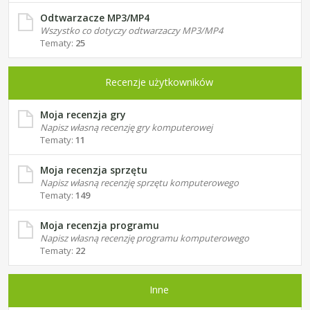
Odtwarzacze MP3/MP4
Wszystko co dotyczy odtwarzaczy MP3/MP4
Tematy:
25
Recenzje użytkowników
Moja recenzja gry
Napisz własną recenzję gry komputerowej
Tematy:
11
Moja recenzja sprzętu
Napisz własną recenzję sprzętu komputerowego
Tematy:
149
Moja recenzja programu
Napisz własną recenzję programu komputerowego
Tematy:
22
Inne