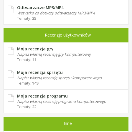
Odtwarzacze MP3/MP4
Wszystko co dotyczy odtwarzaczy MP3/MP4
Tematy:
25
Recenzje użytkowników
Moja recenzja gry
Napisz własną recenzję gry komputerowej
Tematy:
11
Moja recenzja sprzętu
Napisz własną recenzję sprzętu komputerowego
Tematy:
149
Moja recenzja programu
Napisz własną recenzję programu komputerowego
Tematy:
22
Inne