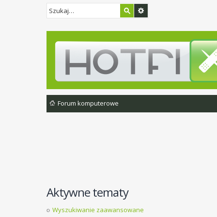
Forum komputerowe
Aktywne tematy
Wyszukiwanie zaawansowane