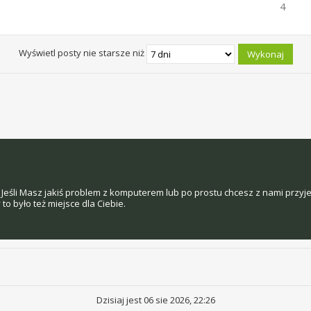
4
Wyświetl posty nie starsze niż
Jeśli Masz jakiś problem z komputerem lub po prostu chcesz z nami przyj
o było też miejsce dla Ciebie.
Dzisiaj jest 06 sie 2026, 22:26