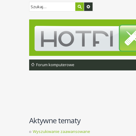
Forum komputerowe
Aktywne tematy
Wyszukiwanie zaawansowane