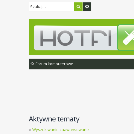
Forum komputerowe
Aktywne tematy
Wyszukiwanie zaawansowane