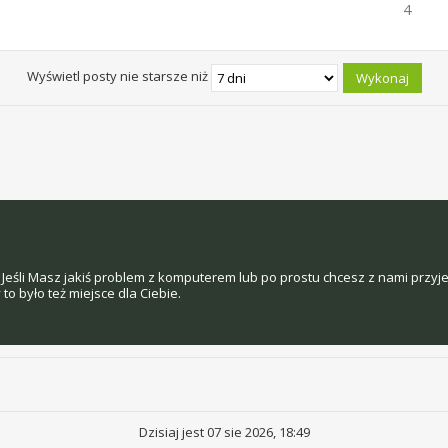
4
Wyświetl posty nie starsze niż
Jeśli Masz jakiś problem z komputerem lub po prostu chcesz z nami przyj
o było też miejsce dla Ciebie.
Dzisiaj jest 07 sie 2026, 18:49