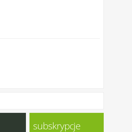
subskrypcje