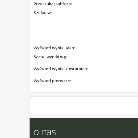
Przeszukaj subfora:
Szukaj w:
Wyświetl wyniki jako:
Sortuj wyniki wg:
Wyświetl wyniki z ostatnich:
Wyświetl pierwsze:
o nas