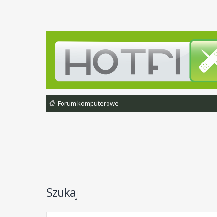
Forum komputerowe
Szukaj