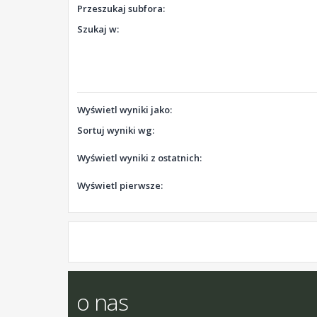
Przeszukaj subfora:
Szukaj w:
Wyświetl wyniki jako:
Sortuj wyniki wg:
Wyświetl wyniki z ostatnich:
Wyświetl pierwsze:
o nas