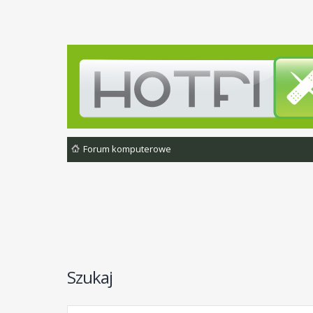
Forum komputerowe
Szukaj