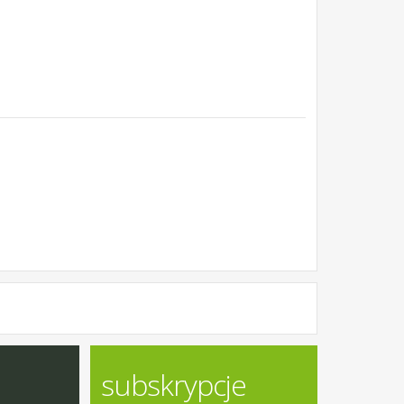
subskrypcje