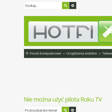
Forum komputerowe
Urządzenia mobilne
Telewi
Nie można użyć pilota Roku TV