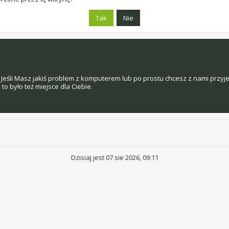
Jeśli Masz jakiś problem z komputerem lub po prostu chcesz z nami przyj
o było też miejsce dla Ciebie.
Dzisiaj jest 07 sie 2026, 09:11