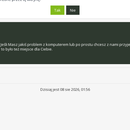
Jeśli Masz jakiś problem z komputerem lub po prostu chcesz z nami przyj
o było też miejsce dla Ciebie.
Dzisiaj jest 08 sie 2026, 01:56