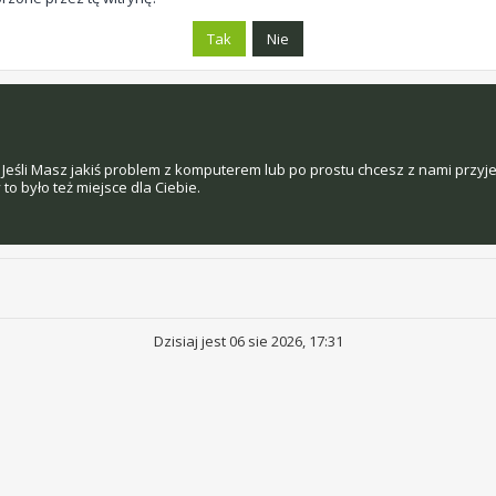
Jeśli Masz jakiś problem z komputerem lub po prostu chcesz z nami przyj
o było też miejsce dla Ciebie.
Dzisiaj jest 06 sie 2026, 17:31