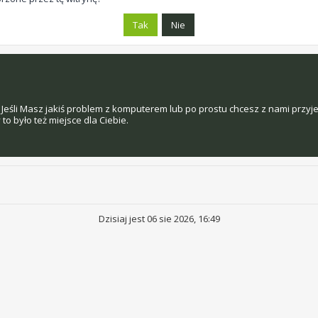
Jeśli Masz jakiś problem z komputerem lub po prostu chcesz z nami przyj
o było też miejsce dla Ciebie.
Dzisiaj jest 06 sie 2026, 16:49