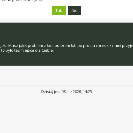
Jeśli Masz jakiś problem z komputerem lub po prostu chcesz z nami przyj
o było też miejsce dla Ciebie.
Dzisiaj jest 08 sie 2026, 14:25