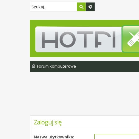
Forum komputerowe
Zaloguj się
Nazwa użytkownika: