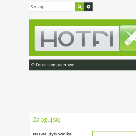
Forum komputerowe
Zaloguj się
Nazwa użytkownika: