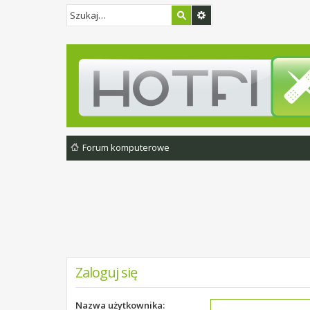
Forum komputerowe
Zaloguj się
Nazwa użytkownika: