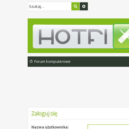
Forum komputerowe
Zaloguj się
Nazwa użytkownika: