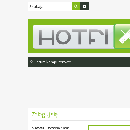
Forum komputerowe
Zaloguj się
Nazwa użytkownika: