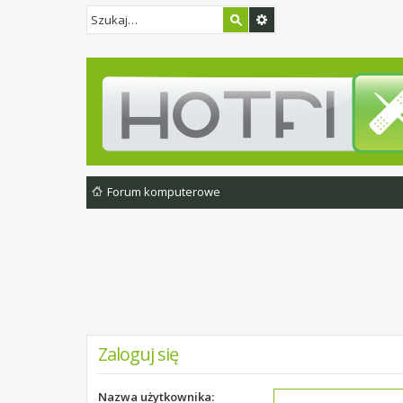
Forum komputerowe
Zaloguj się
Nazwa użytkownika: