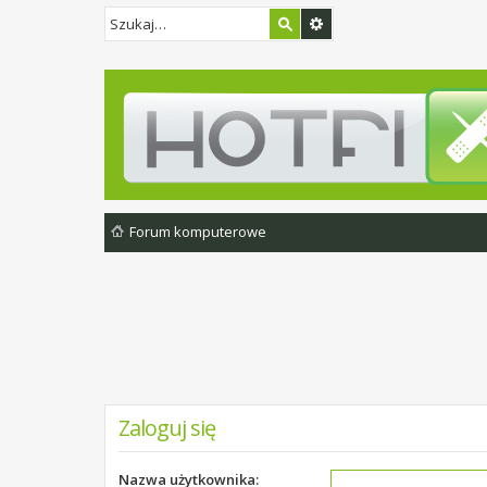
Forum komputerowe
Zaloguj się
Nazwa użytkownika: