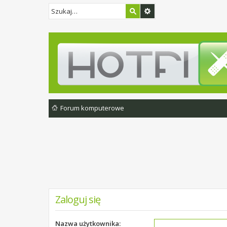
Forum komputerowe
Zaloguj się
Nazwa użytkownika: