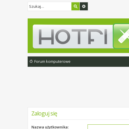
Forum komputerowe
Zaloguj się
Nazwa użytkownika: