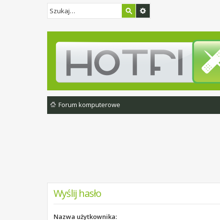
Forum komputerowe
Wyślij hasło
Nazwa użytkownika: