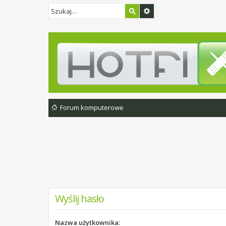
Forum komputerowe
Wyślij hasło
Nazwa użytkownika: