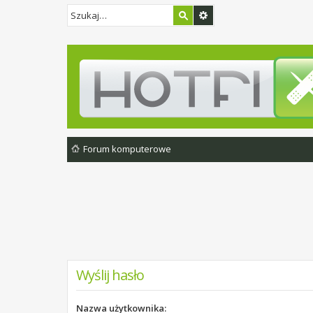
Forum komputerowe
Wyślij hasło
Nazwa użytkownika: