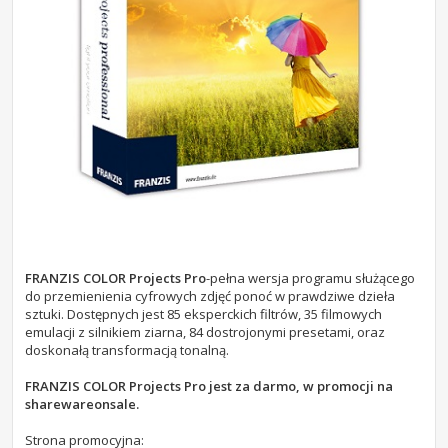
FRANZIS COLOR Projects Pro
-pełna wersja programu służącego
do przemienienia cyfrowych zdjęć ponoć w prawdziwe dzieła
sztuki. Dostępnych jest 85 eksperckich filtrów, 35 filmowych
emulacji z silnikiem ziarna, 84 dostrojonymi presetami, oraz
doskonałą transformacją tonalną.
FRANZIS COLOR Projects Pro jest za darmo, w promocji na
sharewareonsale.
Strona promocyjna: