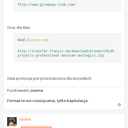
http://www.giveaway-club.com/
Oraz dla Mac:
Kod:
Zaznacz cały
http://transfer.franzis.de/download/kronen/COLOR-
projects-professional-macnsen-auslogics.zip
Owa promocja jest przeznaczona dla wszystkich.
Pozdrawiam,
Joanna
Format to nie rozwiązanie, tylko kapitulacja.
stukot