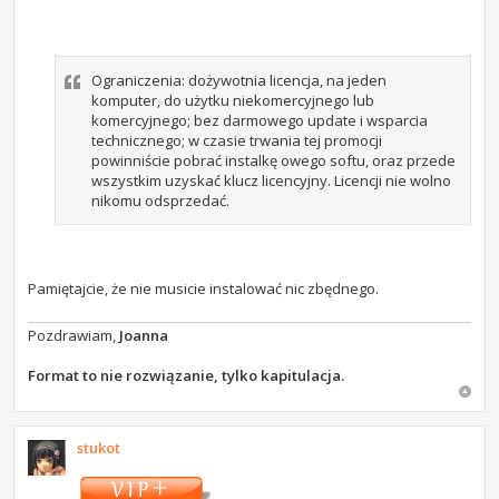
Ograniczenia: dożywotnia licencja, na jeden
komputer, do użytku niekomercyjnego lub
komercyjnego; bez darmowego update i wsparcia
technicznego; w czasie trwania tej promocji
powinniście pobrać instalkę owego softu, oraz przede
wszystkim uzyskać klucz licencyjny. Licencji nie wolno
nikomu odsprzedać.
Pamiętajcie, że nie musicie instalować nic zbędnego.
Pozdrawiam,
Joanna
Format to nie rozwiązanie, tylko kapitulacja.
stukot