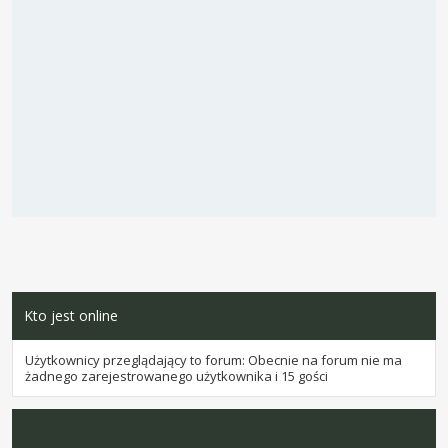
Kto jest online
Użytkownicy przeglądający to forum: Obecnie na forum nie ma
żadnego zarejestrowanego użytkownika i 15 gości