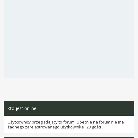
Kto jest online
Użytkownicy przeglądający to forum: Obecnie na forum nie ma
żadnego zarejestrowanego użytkownika i 23 gości